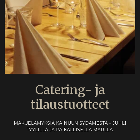
Catering- ja
tilaustuotteet
MAKUELÄMYKSIÄ KAINUUN SYDÄMESTÄ – JUHLI
TYYLILLÄ JA PAIKALLISELLA MAULLA.